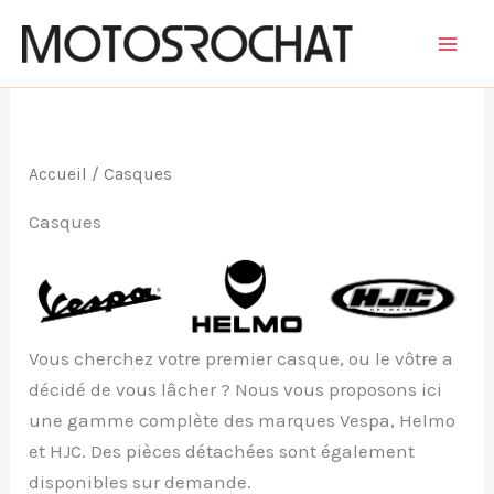
Aller
au
contenu
Accueil
/ Casques
Casques
Vous cherchez votre premier casque, ou le vôtre a
décidé de vous lâcher ? Nous vous proposons ici
une gamme complète des marques Vespa, Helmo
et HJC. Des pièces détachées sont également
disponibles sur demande.