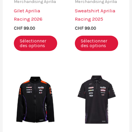
Merchandising Aprilia
Merchandising Aprilia
Gilet Aprilia
Sweatshirt Aprilia
Racing 2026
Racing 2025
CHF
99.00
CHF
99.00
Sélectionner
Sélectionner
des options
des options