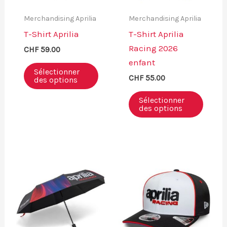
Merchandising Aprilia
Merchandising Aprilia
T-Shirt Aprilia
T-Shirt Aprilia
Racing 2026
CHF
59.00
enfant
Sélectionner
CHF
55.00
des options
Sélectionner
des options