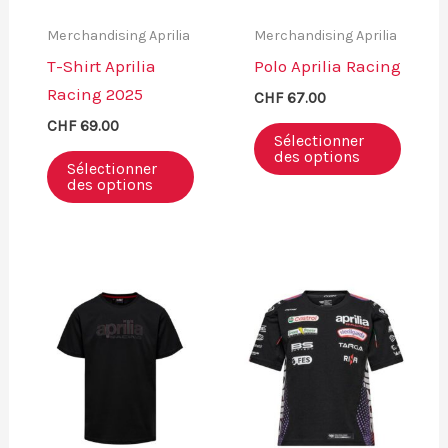
Merchandising Aprilia
Merchandising Aprilia
T-Shirt Aprilia
Polo Aprilia Racing
Racing 2025
CHF
67.00
CHF
69.00
Sélectionner
des options
Sélectionner
des options