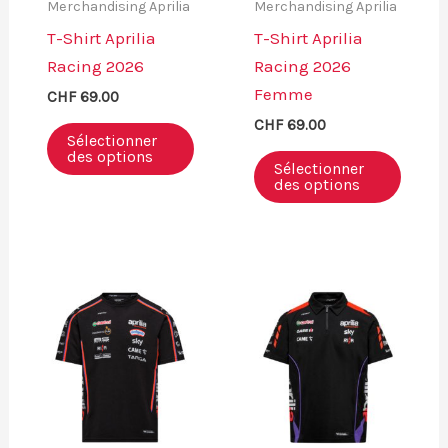
Merchandising Aprilia
Merchandising Aprilia
T-Shirt Aprilia
T-Shirt Aprilia
Racing 2026
Racing 2026
Femme
CHF
69.00
CHF
69.00
Sélectionner
des options
Sélectionner
des options